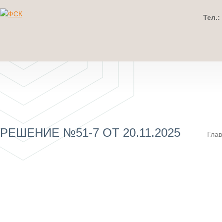
Тел.:
РЕШЕНИЕ №51-7 ОТ 20.11.2025
Гла