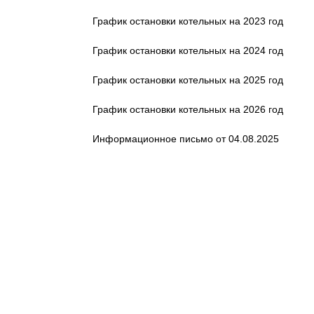
График остановки котельных на 2023 год
График остановки котельных на 2024 год
График остановки котельных на 2025 год
График остановки котельных на 2026 год
Информационное письмо от 04.08.2025