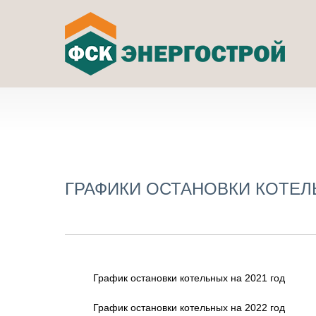
ГРАФИКИ ОСТАНОВКИ КОТЕ
График остановки котельных на 2021 год
График остановки котельных на 2022 год