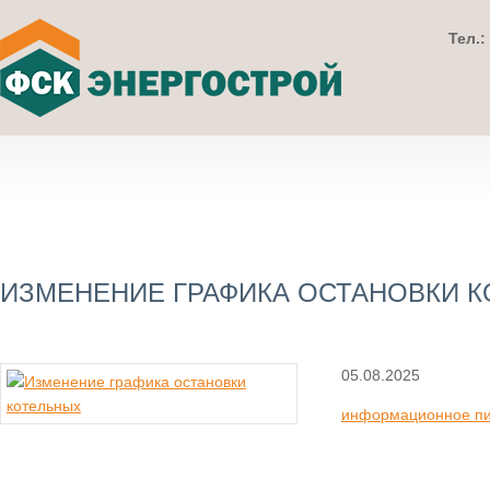
Тел.:
ИЗМЕНЕНИЕ ГРАФИКА ОСТАНОВКИ 
05.08.2025
информационное пис